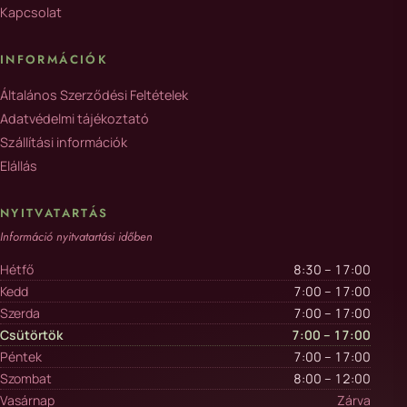
Kapcsolat
INFORMÁCIÓK
Általános Szerződési Feltételek
Adatvédelmi tájékoztató
Szállítási információk
Elállás
NYITVATARTÁS
Információ nyitvatartási időben
Hétfő
8:30 – 17:00
Kedd
7:00 – 17:00
Szerda
7:00 – 17:00
Csütörtök
7:00 – 17:00
Péntek
7:00 – 17:00
Szombat
8:00 – 12:00
Vasárnap
Zárva