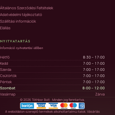
Általános Szerződési Feltételek
Adatvédelmi tájékoztató
Szállítási információk
Elállás
NYITVATARTÁS
Információ nyitvatartási időben
Hétfő
8:30 – 17:00
Kedd
7:00 – 17:00
Szerda
7:00 – 17:00
Csütörtök
7:00 – 17:00
Péntek
7:00 – 17:00
Szombat
8:00 – 12:00
Vasárnap
Zárva
© 2026 Tóthbor Bolt · Minden jog fenntartva.
A weboldalon szereplő termékek alkoholtartalmú italok. Vásárlás